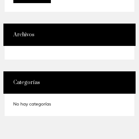
Archivos
Categorías
No hay categorías